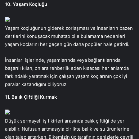
10. Yaşam Koçluğu
Yaşam koçluğunun giderek zorlaşması ve insanların bazen
dertlerini konuşacak muhatap bile bulamama nedenleri
yaşam koçlarını her geçen gün daha popüler hale getirdi.
İnsanları işlerinde, yaşamlarında veya bağlantılarında
başarılı kılan, onlara rehberlik eden kısacası her anlamda
farkındalık yaratmak için çalışan yaşam koçlarının çok iyi
paralar kazandığını biliyoruz.
11. Balık Çiftliği Kurmak
Düşük sermayeli iş fikirleri arasında balık çiftliği de yer
alabilir. Nüfusun artmasıyla birlikte balık ve su ürünlerine
olan talep artarken, ülkemizin üç tarafının denizlerle çevrili