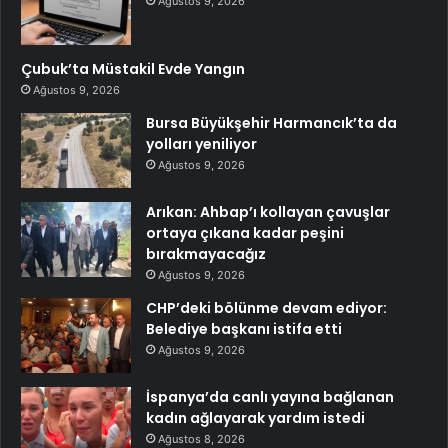
Ağustos 9, 2026
Çubuk’ta Müstakil Evde Yangın
Ağustos 9, 2026
Bursa Büyükşehir Harmancık’ta da
yolları yeniliyor
Ağustos 9, 2026
Arıkan: Ahbap’ı kollayan çavuşlar
ortaya çıkana kadar peşini
bırakmayacağız
Ağustos 9, 2026
CHP’deki bölünme devam ediyor:
Belediye başkanı istifa etti
Ağustos 9, 2026
İspanya’da canlı yayına bağlanan
kadın ağlayarak yardım istedi
Ağustos 8, 2026