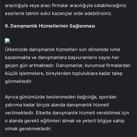
aracılığıyla veya aracı firmalar aracılığıyla satabileceğiniz
eserlerle tatmin edici kazançlar elde edebilirsiniz.
9. Danışmanlık Hizmetlerinin Sağlanması
Ülkemizde danışmanlık hizmetleri son dönemde ivme
kazanmakta ve danışmanlara başvuranların sayısı her
geçen gün artmaktadır. Danışmanlar, kurumsal firmalardan
küçük işletmelere, bireylerden topluluklara kadar talep
görmektedir.
Ayrıca günümüzde beslenmeden bağcılığa, spordan
yatırıma kadar birçok alanda danışmanlık hizmeti
verilmektedir. Elbette danışmanlık hizmeti verebilmek için
o alanda gerekli eğitimleri almak ve yeterli bilgiye sahip
olmak gerekmektedir.