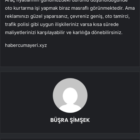
oto kurtarma işi yapmak biraz masraflı görünmektedir. Ama
reklamınızı güzel yaparsanız, çevreniz geniş, oto tamirci,
trafik polisi gibi uygun ilişkileriniz varsa kısa sürede
maliyetlerinizi karşılayabilir ve karlılığa dönebilirsiniz.
habercumayeri.xyz
BÜŞRA ŞİMŞEK