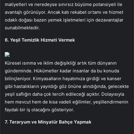
maliyetleri ve neredeyse sınırsız büyüme potansiyeli ile
avantajlı görünüyor. Ancak katı rekabet ortamı ve hizmet
odaklı doğası bazen yemek işletmeleri için dezavantajlar
sunabilmektedir.
6. Yeşil Temizlik Hizmeti Vermek
Küresel ısınma ve iklim değişikliği artık tüm dünyanın
gündeminde. Hükümetler kadar insanlar da bu konuda
bilinçleniyor. Kimyasalların hayatımıza girdiği ve kanser
gibi hastalıkların yayıldığı göz önüne alındığında, gelecekte
yeşil saflığın daha çok tercih edileceği açıktır. Dolayısıyla
hem mevcut hem de kısa vadeli eğilimler, yeşillendirmenin
faydalı bir iş olacağını gösteriyor.
7. Teraryum ve Minyatür Bahçe Yapmak