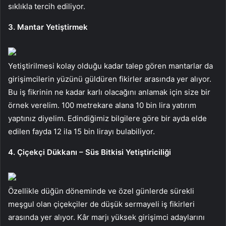
sıklıkla tercih ediliyor.
3. Mantar Yetiştirmek
Yetiştirilmesi kolay olduğu kadar talep gören mantarlar da
girişimcilerin yüzünü güldüren fikirler arasında yer alıyor.
Bu iş fikrinin ne kadar karlı olacağını anlamak için size bir
örnek verelim. 100 metrekare alana 10 bin lira yatırım
yaptınız diyelim. Edindiğimiz bilgilere göre bir ayda elde
edilen fayda 12 ila 15 bin lirayı bulabiliyor.
4. Çiçekçi Dükkanı – Süs Bitkisi Yetiştiriciliği
Özellikle düğün döneminde ve özel günlerde sürekli
meşgul olan çiçekçiler de düşük sermayeli iş fikirleri
arasında yer alıyor. Kâr marjı yüksek girişimci adaylarını