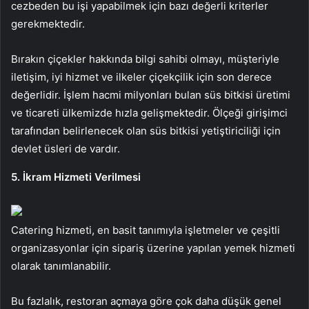
cezbeden bu işi yapabilmek için bazı değerli kriterler
gerekmektedir.
Bırakın çiçekler hakkında bilgi sahibi olmayı, müşteriyle
iletişim, iyi hizmet ve ilkeler çiçekçilik için son derece
değerlidir. İşlem hacmi milyonları bulan süs bitkisi üretimi
ve ticareti ülkemizde hızla gelişmektedir. Ölçeği girişimci
tarafından belirlenecek olan süs bitkisi yetiştiriciliği için
devlet üsleri de vardır.
5. İkram Hizmeti Verilmesi
Catering hizmeti, en basit tanımıyla işletmeler ve çeşitli
organizasyonlar için sipariş üzerine yapılan yemek hizmeti
olarak tanımlanabilir.
Bu fazlalık, restoran açmaya göre çok daha düşük genel