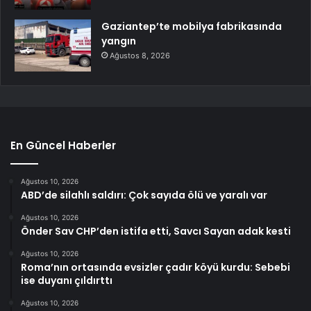
Gaziantep’te mobilya fabrikasında
yangın
Ağustos 8, 2026
En Güncel Haberler
Ağustos 10, 2026
ABD’de silahlı saldırı: Çok sayıda ölü ve yaralı var
Ağustos 10, 2026
Önder Sav CHP’den istifa etti, Savcı Sayan adak kesti
Ağustos 10, 2026
Roma’nın ortasında evsizler çadır köyü kurdu: Sebebi
ise duyanı çıldırttı
Ağustos 10, 2026