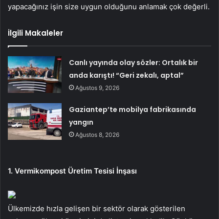
yapacağınız işin size uygun olduğunu anlamak çok değerli.
İlgili Makaleler
Canlı yayında olay sözler: Ortalık bir
anda karıştı! “Geri zekalı, aptal”
Ağustos 9, 2026
Gaziantep’te mobilya fabrikasında
yangın
Ağustos 8, 2026
1. Vermikompost Üretim Tesisi İnşası
Ülkemizde hızla gelişen bir sektör olarak gösterilen