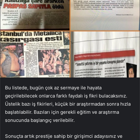
Bu listede, bugün çok az sermaye ile hayata
geçirilebilecek onlarca farklı faydalı iş fikri bulacaksınız.
Üstelik bazı iş fikirleri, küçük bir araştırmadan sonra hızla
başlatılabilir. Bazıları için gerekli eğitim ve araştırma
sonucunda başlangıç ​​verilebilir.
Sonuçta artık prestije sahip bir girişimci adayısınız ve