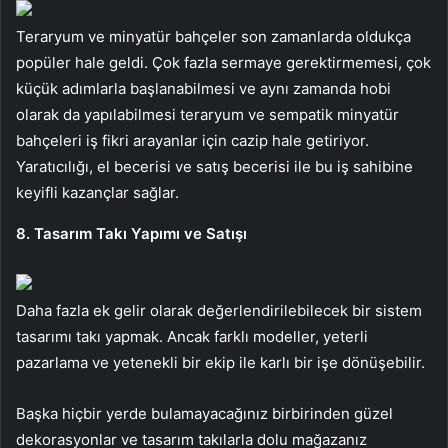
Teraryum ve minyatür bahçeler son zamanlarda oldukça
popüler hale geldi. Çok fazla sermaye gerektirmemesi, çok
küçük adımlarla başlanabilmesi ve aynı zamanda hobi
olarak da yapılabilmesi teraryum ve sempatik minyatür
bahçeleri iş fikri arayanlar için cazip hale getiriyor.
Yaratıcılığı, el becerisi ve satış becerisi ile bu iş sahibine
keyifli kazançlar sağlar.
8. Tasarım Takı Yapımı ve Satışı
Daha fazla ek gelir olarak değerlendirilebilecek bir sistem
tasarımı takı yapmak. Ancak farklı modeller, yeterli
pazarlama ve yetenekli bir ekip ile karlı bir işe dönüşebilir.
Başka hiçbir yerde bulamayacağınız birbirinden güzel
dekorasyonlar ve tasarım takılarla dolu mağazanız