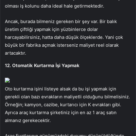
olması iş kolunu daha ideal hale getirmektedir.
Ancak, burada bilmeniz gereken bir şey var. Bir balık
üretim çiftliği yapmak için yüzbinlerce dolar
harcayabilirsiniz, hatta daha düşük ölçeklerde. Yani çok
büyük bir fabrika açmak isterseniz maliyet reel olarak
artacaktır.
12. Otomatik Kurtarma İşi Yapmak
Oto kurtarma işini listeye alsak da bu işi yapmak için
gerekli olan bazı evrakların maliyetli olduğunu bilmelisiniz.
Örneğin; kamyon, cazibe, kurtarıcı için K evrakları gibi.
Ayrıca araç kurtarma şirketiniz için en az 1 araç satın
almanız gerekecektir.
Araç fiyatlarının günümüzdeki durumu düşünüldüğünde