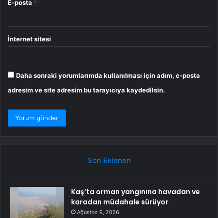
E-posta
*
İnternet sitesi
Daha sonraki yorumlarımda kullanılması için adım, e-posta
adresim ve site adresim bu tarayıcıya kaydedilsin.
Son Eklenen
Kaş’ta orman yangınına havadan ve
karadan müdahale sürüyor
Ağustos 9, 2026