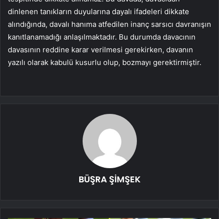
dinlenen tanıkların duyularına dayalı ifadeleri dikkate
alındığında, davalı hanıma atfedilen inanç sarsıcı davranışın
kanıtlanamadığı anlaşılmaktadır. Bu durumda davacının
davasının reddine karar verilmesi gerekirken, davanın
yazılı olarak kabulü kusurlu olup, bozmayı gerektirmiştir.
BÜŞRA ŞİMŞEK