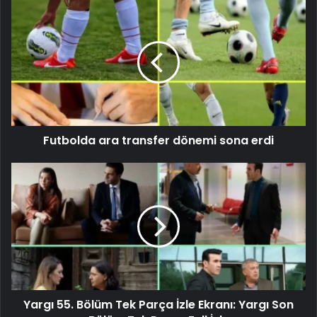
Futbolda ara transfer dönemi sona erdi
Yargı 55. Bölüm Tek Parça İzle Ekranı: Yargı Son