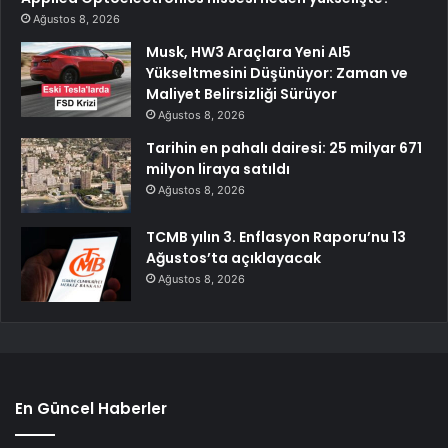
Ağustos 8, 2026
Musk, HW3 Araçlara Yeni AI5
Yükseltmesini Düşünüyor: Zaman ve
Maliyet Belirsizliği Sürüyor
Ağustos 8, 2026
Tarihin en pahalı dairesi: 25 milyar 671
milyon liraya satıldı
Ağustos 8, 2026
TCMB yılın 3. Enflasyon Raporu’nu 13
Ağustos’ta açıklayacak
Ağustos 8, 2026
En Güncel Haberler