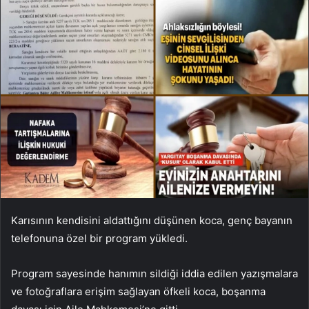
Karısının kendisini aldattığını düşünen koca, genç bayanın
telefonuna özel bir program yükledi.
Program sayesinde hanımın sildiği iddia edilen yazışmalara
ve fotoğraflara erişim sağlayan öfkeli koca, boşanma