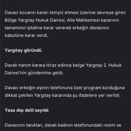
Davacı kocanın kararı temyiz etmesi üzerine devreye giren
Bölge Yargıtay Hukuk Dairesi, Aile Mahkemesi kararının
tamamının iptaline karar vererek erkeğin davasının
kabulüne karar verdi.
Yargıtay göründü
Davalı hanım karara itiraz edince belge Yargıtay 2. Hukuk
Dairesi’nin gündemine geldi.
Davacı erkeğin eşinin telefonuna özel program kurduğuna
dikkat çekilen Yargıtay kararında şu ifadelere yer verildi:
Yasa dışı delil sayıldı
Davacının tanıkları, davalı kadının telefonundaki resim ve