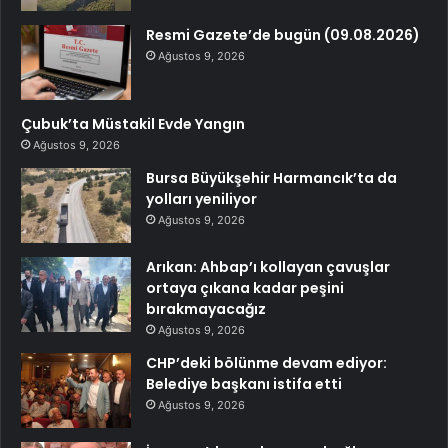
Resmi Gazete’de bugün (09.08.2026)
Ağustos 9, 2026
Çubuk’ta Müstakil Evde Yangın
Ağustos 9, 2026
Bursa Büyükşehir Harmancık’ta da
yolları yeniliyor
Ağustos 9, 2026
Arıkan: Ahbap’ı kollayan çavuşlar
ortaya çıkana kadar peşini
bırakmayacağız
Ağustos 9, 2026
CHP’deki bölünme devam ediyor:
Belediye başkanı istifa etti
Ağustos 9, 2026