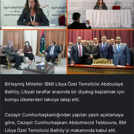
Birleşmiş Milletler (BM) Libya Özel Temsilcisi Abdoulaye
Bathily, Libyalı taraflar arasında bir diyalog başlatmak için
komşu ülkelerden takviye talep etti.
Cezayir Cumhurbaşkanlığından yapılan yazılı açıklamaya
göre, Cezayir Cumhurbaşkanı Abdulmecid Tebboune, BM
Libya Özel Temsilcisi Bathily’yi makamında kabul etti.