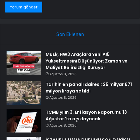
Son Eklenen
Musk, HW3 Araçlara Yeni AI5
Yükseltmesini Düşünüyor: Zaman ve
Maliyet Belirsizliği Sürüyor
Ağustos 8, 2026
Tarihin en pahalı dairesi: 25 milyar 671
milyon liraya satıldı
Ağustos 8, 2026
TCMB yılın 3. Enflasyon Raporu’nu 13
Ağustos’ta açıklayacak
Ağustos 8, 2026