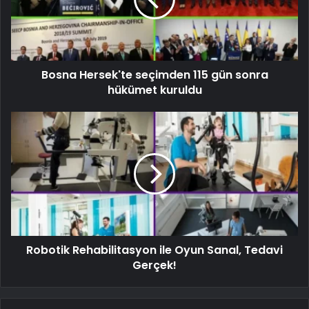
Bosna Hersek'te seçimden 115 gün sonra
hükümet kuruldu
Robotik Rehabilitasyon ile Oyun Sanal, Tedavi
Gerçek!