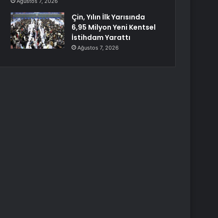
Ağustos 7, 2026
Çin, Yılın İlk Yarısında
6,95 Milyon Yeni Kentsel
İstihdam Yarattı
Ağustos 7, 2026