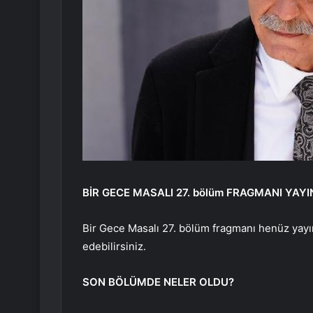
BİR GECE MASALI 27. bölüm FRAGMANI YAYI
Bir Gece Masalı 27. bölüm fragmanı henüz yayı
edebilirsiniz.
SON BÖLÜMDE NELER OLDU?