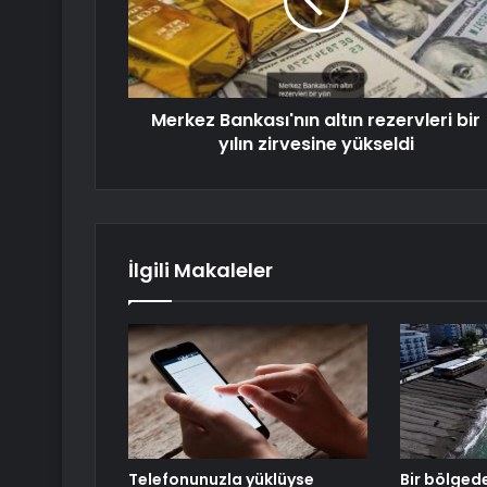
Merkez Bankası'nın altın rezervleri bir
yılın zirvesine yükseldi
İlgili Makaleler
Telefonunuzla yüklüyse
Bir bölged