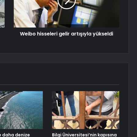
Weibo hisseleri gelir artışıyla yükseldi
e daha denize
Bilgi Üniversitesi’nin kapısına