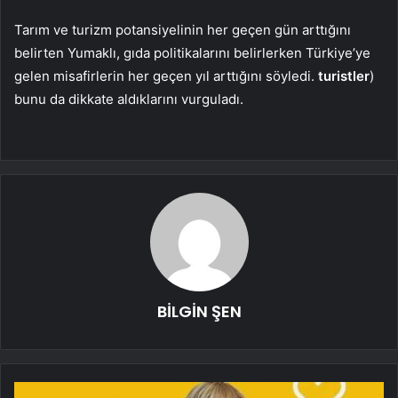
Tarım ve turizm potansiyelinin her geçen gün arttığını
belirten Yumaklı, gıda politikalarını belirlerken Türkiye’ye
gelen misafirlerin her geçen yıl arttığını söyledi.
turistler
)
bunu da dikkate aldıklarını vurguladı.
BİLGİN ŞEN