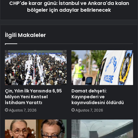
CHP'de karar günü: İstanbul ve Ankara'da kalan
bölgeler için adaylar belirlenecek
İlgili Makaleler
Çin, Yılın İlk Yarısında 6,95
Damat dehşeti:
Milyon Yeni Kentsel
Kayınpederi ve
İstihdam Yarattı
kayınvalidesini öldürdü
Ağustos 7, 2026
Ağustos 7, 2026