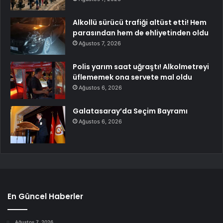
Alkollü sürücü trafiği altüst etti! Hem
parasından hem de ehliyetinden oldu
Ağustos 7, 2026
Polis yarım saat uğraştı! Alkolmetreyi
üflememek ona servete mal oldu
Ağustos 6, 2026
Galatasaray’da Seçim Bayramı
Ağustos 6, 2026
En Güncel Haberler
Ağustos 7, 2026