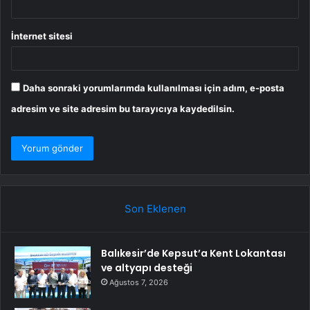
İnternet sitesi
Daha sonraki yorumlarımda kullanılması için adım, e-posta
adresim ve site adresim bu tarayıcıya kaydedilsin.
Son Eklenen
Balıkesir’de Kepsut’a Kent Lokantası
ve altyapı desteği
Ağustos 7, 2026