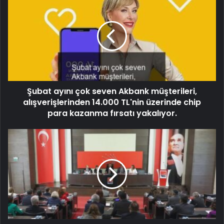
Şubat ayını çok seven Akbank müşterileri,
alışverişlerinden 14.000 TL'nin üzerinde chip
para kazanma fırsatı yakalıyor.