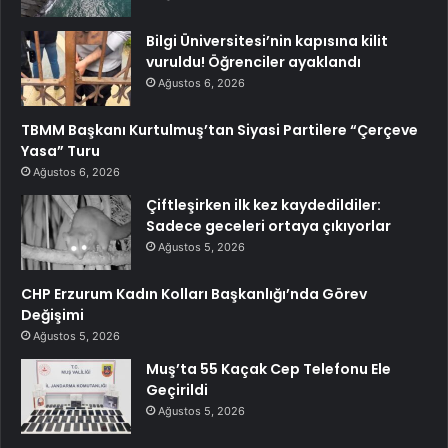
Bilgi Üniversitesi’nin kapısına kilit
vuruldu! Öğrenciler ayaklandı
Ağustos 6, 2026
TBMM Başkanı Kurtulmuş’tan Siyasi Partilere “Çerçeve
Yasa” Turu
Ağustos 6, 2026
Çiftleşirken ilk kez kaydedildiler:
Sadece geceleri ortaya çıkıyorlar
Ağustos 5, 2026
CHP Erzurum Kadın Kolları Başkanlığı’nda Görev
Değişimi
Ağustos 5, 2026
Muş’ta 55 Kaçak Cep Telefonu Ele
Geçirildi
Ağustos 5, 2026