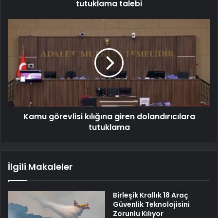
tutuklama talebi
Kamu görevlisi kılığına giren dolandırıcılara
tutuklama
İlgili Makaleler
Birleşik Krallık 18 Araç
Güvenlik Teknolojisini
Zorunlu Kılıyor