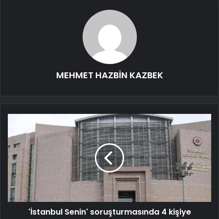
MEHMET HAZBİN KAZBEK
'İstanbul Senin' soruşturmasında 4 kişiye