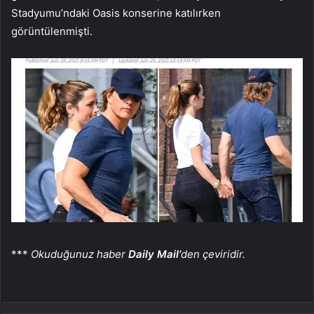
Stadyumu’ndaki Oasis konserine katılırken
görüntülenmişti.
***
Okuduğunuz haber
Daily Mail’
den çeviridir.