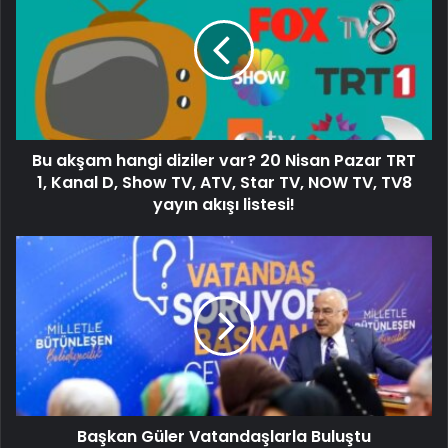
Bu akşam hangi diziler var? 20 Nisan Pazar TRT
1, Kanal D, Show TV, ATV, Star TV, NOW TV, TV8
yayın akışı listesi!
Başkan Güler Vatandaşlarla Buluştu