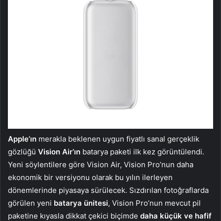
Apple’ın
merakla beklenen uygun fiyatlı sanal gerçeklik
gözlüğü
Vision Air’ın
batarya paketi ilk kez görüntülendi.
Yeni söylentilere göre Vision Air, Vision Pro’nun daha
ekonomik bir versiyonu olarak bu yılın ilerleyen
dönemlerinde piyasaya sürülecek. Sızdırılan fotoğraflarda
görülen yeni
batarya ünitesi
, Vision Pro’nun mevcut pil
paketine kıyasla dikkat çekici biçimde
daha küçük ve hafif