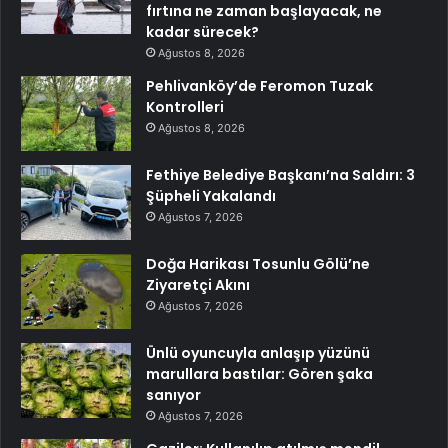
fırtına ne zaman başlayacak, ne
kadar sürecek?
Ağustos 8, 2026
Pehlivanköy’de Feromon Tuzak
Kontrolleri
Ağustos 8, 2026
Fethiye Belediye Başkanı’na Saldırı: 3
Şüpheli Yakalandı
Ağustos 7, 2026
Doğa Harikası Tosunlu Gölü’ne
Ziyaretçi Akını
Ağustos 7, 2026
Ünlü oyuncuyla anlaşıp yüzünü
marullara bastılar: Gören şaka
sanıyor
Ağustos 7, 2026