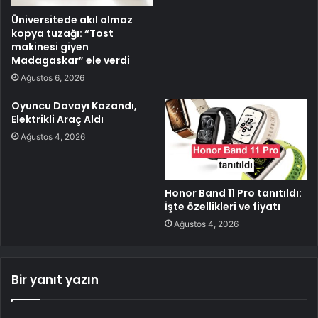
Üniversitede akıl almaz
kopya tuzağı: “Tost
makinesi giyen
Madagaskar” ele verdi
Ağustos 6, 2026
Oyuncu Davayı Kazandı,
Elektrikli Araç Aldı
Ağustos 4, 2026
Honor Band 11 Pro tanıtıldı:
İşte özellikleri ve fiyatı
Ağustos 4, 2026
Bir yanıt yazın