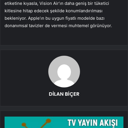
etiketine kıyasla, Vision Air’ın daha geniş bir tüketici
kitlesine hitap edecek şekilde konumlandırılması
bekleniyor. Apple’ın bu uygun fiyatlı modelde bazı
donanımsal tavizler de vermesi muhtemel görünüyor.
DİLAN BİÇER