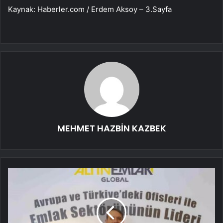
Kaynak: Haberler.com / Erdem Aksoy – 3.Sayfa
MEHMET HAZBİN KAZBEK