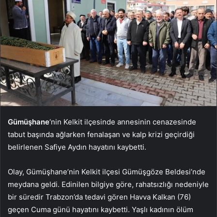
Gümüşhane
‘nin Kelkit ilçesinde annesinin cenazesinde
tabut başında ağlarken fenalaşan ve kalp krizi geçirdiği
belirlenen Safiye Aydın hayatını kaybetti.
Olay, Gümüşhane’nin Kelkit ilçesi Gümüşgöze Beldesi’nde
meydana geldi. Edinilen bilgiye göre, rahatsızlığı nedeniyle
bir süredir Trabzon’da tedavi gören Havva Kalkan (76)
geçen Cuma günü hayatını kaybetti. Yaşlı kadının ölüm