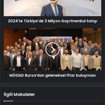
2024'te Türkiye'de 3 Milyon Gayrimenkul Satışı
MÜSİAD Bursa’dan geleneksel iftar buluşması
İlgili Makaleler