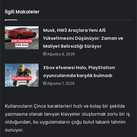
İlgili Makaleler
Musk, HW3 Araçlara Yeni AI5
Yükseltmesini Düşünüyor: Zaman ve
Maliyet Belirsizliği Sürüyor
Ağustos 8, 2026
Xbox efsanesi Halo, PlayStation
oyuncularında karşılık bulmadı
Ağustos 7, 2026
Kullanıcıların Çince karakterleri hızlı ve kolay bir şekilde
yazmasına olanak tanıyan klavyeler oluşturmak zorlu bir iş
olduğundan, bu uygulamaların çoğu bulut tabanlı tahmin
sunuyor.