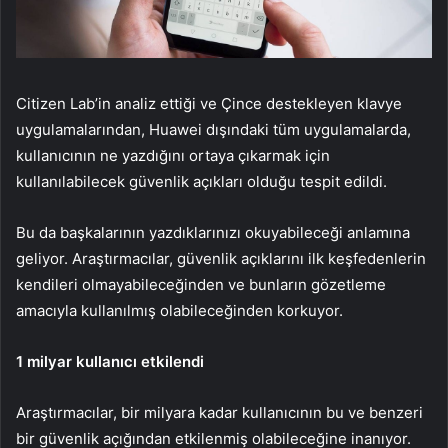
Citizen Lab’in analiz ettiği ve Çince destekleyen klavye
uygulamalarından, Huawei dışındaki tüm uygulamalarda,
kullanıcının ne yazdığını ortaya çıkarmak için
kullanılabilecek güvenlik açıkları olduğu tespit edildi.
Bu da başkalarının yazdıklarınızı okuyabileceği anlamına
geliyor. Araştırmacılar, güvenlik açıklarını ilk keşfedenlerin
kendileri olmayabileceğinden ve bunların gözetleme
amacıyla kullanılmış olabileceğinden korkuyor.
1 milyar kullanıcı etkilendi
Araştırmacılar, bir milyara kadar kullanıcının bu ve benzeri
bir güvenlik açığından etkilenmiş olabileceğine inanıyor.