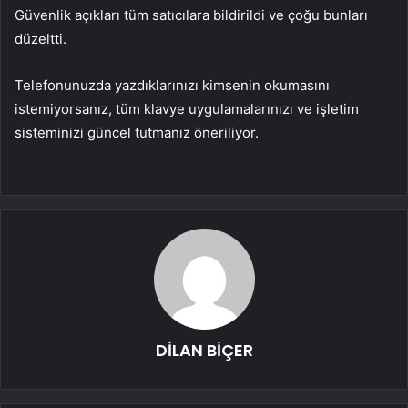
Güvenlik açıkları tüm satıcılara bildirildi ve çoğu bunları
düzeltti.
Telefonunuzda yazdıklarınızı kimsenin okumasını
istemiyorsanız, tüm klavye uygulamalarınızı ve işletim
sisteminizi güncel tutmanız öneriliyor.
DİLAN BİÇER