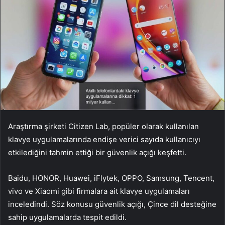
Araştırma şirketi Citizen Lab, popüler olarak kullanılan
klavye uygulamalarında endişe verici sayıda kullanıcıyı
etkilediğini tahmin ettiği bir güvenlik açığı keşfetti.
Baidu, HONOR, Huawei, iFlytek, OPPO, Samsung, Tencent,
vivo ve Xiaomi gibi firmalara ait klavye uygulamaları
inceledindi. Söz konusu güvenlik açığı, Çince dil desteğine
sahip uygulamalarda tespit edildi.