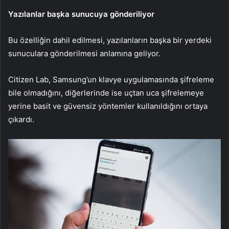
Yazılanlar başka sunucuya gönderiliyor
Bu özelliğin dahil edilmesi, yazılanların başka bir yerdeki
sunuculara gönderilmesi anlamına geliyor.
Citizen Lab, Samsung’un klavye uygulamasında şifreleme
bile olmadığını, diğerlerinde ise uçtan uca şifrelemeye
yerine basit ve güvensiz yöntemler kullanıldığını ortaya
çıkardı.