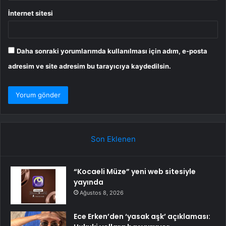
İnternet sitesi
Daha sonraki yorumlarımda kullanılması için adım, e-posta
adresim ve site adresim bu tarayıcıya kaydedilsin.
Son Eklenen
“Kocaeli Müze” yeni web sitesiyle
yayında
Ağustos 8, 2026
Ece Erken’den ‘yasak aşk’ açıklaması: