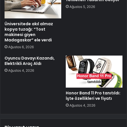
Ağustos 5, 2026
Üniversitede akıl almaz
kopya tuzağı: “Tost
makinesi giyen
Madagaskar” ele verdi
Ağustos 6, 2026
Oyuncu Davayı Kazandı,
Elektrikli Araç Aldı
Ağustos 4, 2026
Honor Band 11 Pro tanıtıldı:
İşte özellikleri ve fiyatı
Ağustos 4, 2026