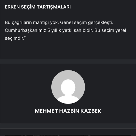
ERKEN SEÇİM TARTIŞMALARI
Bu çağrıların mantığı yok. Genel seçim gerçekleşti.
Cumhurbaşkanımız 5 yıllık yetki sahibidir. Bu seçim yerel
seçimdir.”
MEHMET HAZBİN KAZBEK