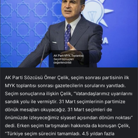
AK Parti Sözcüsü Ömer Çelik, seçim sonrası partisinin ilk
MYK toplantısı sonrası gazetecilerin sorularını yanıtladı.
Seçim sonuçlarına ilişkin Çelik, “Vatandaşlarımız uyarılarını
sandık yolu ile vermiştir. 31 Mart seçimlerinin partimize
dönük mesajları okuyacağız. 31 Mart seçimleri de
önümüzde izleyeceğimiz siyaset açısından dönüm noktası”
dedi. Erken seçim tartışmaları hakkında da konuşan Çelik,
“Türkiye seçim sürecini tamamladı. 4.5 yıldan fazla