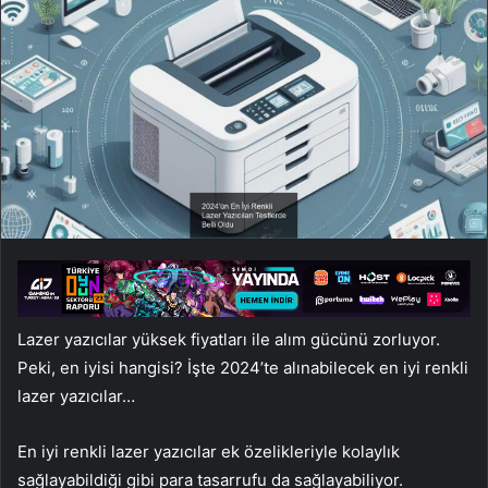
Lazer yazıcılar yüksek fiyatları ile alım gücünü zorluyor.
Peki, en iyisi hangisi? İşte 2024’te alınabilecek en iyi renkli
lazer yazıcılar…
En iyi renkli lazer yazıcılar ek özelikleriyle kolaylık
sağlayabildiği gibi para tasarrufu da sağlayabiliyor.