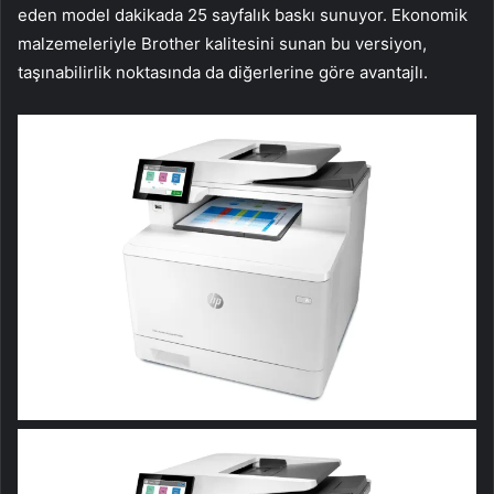
eden model dakikada 25 sayfalık baskı sunuyor. Ekonomik
malzemeleriyle Brother kalitesini sunan bu versiyon,
taşınabilirlik noktasında da diğerlerine göre avantajlı.