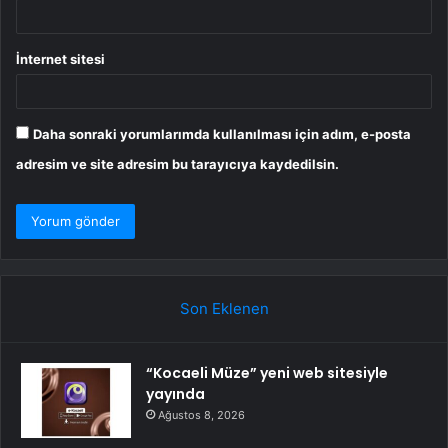
İnternet sitesi
Daha sonraki yorumlarımda kullanılması için adım, e-posta
adresim ve site adresim bu tarayıcıya kaydedilsin.
Son Eklenen
“Kocaeli Müze” yeni web sitesiyle
yayında
Ağustos 8, 2026