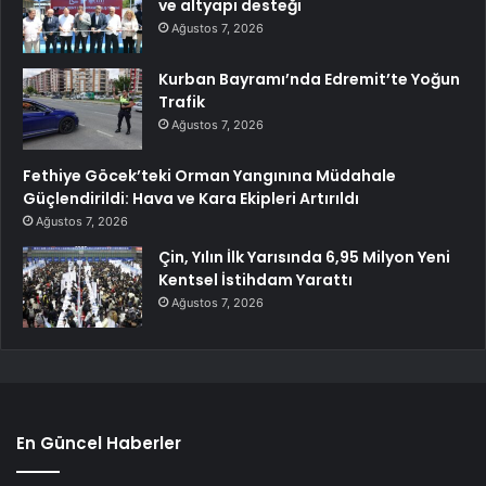
ve altyapı desteği
Ağustos 7, 2026
Kurban Bayramı’nda Edremit’te Yoğun
Trafik
Ağustos 7, 2026
Fethiye Göcek’teki Orman Yangınına Müdahale
Güçlendirildi: Hava ve Kara Ekipleri Artırıldı
Ağustos 7, 2026
Çin, Yılın İlk Yarısında 6,95 Milyon Yeni
Kentsel İstihdam Yarattı
Ağustos 7, 2026
En Güncel Haberler