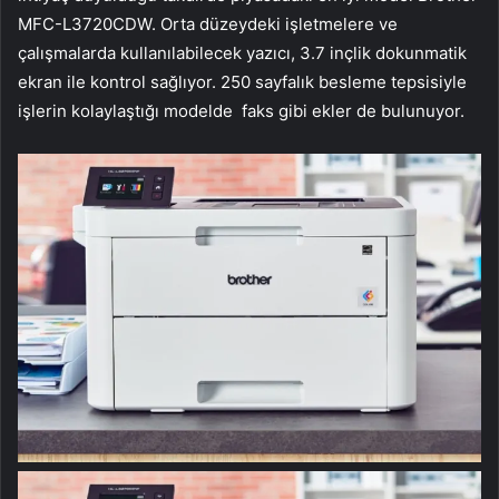
MFC-L3720CDW. Orta düzeydeki işletmelere ve
çalışmalarda kullanılabilecek yazıcı, 3.7 inçlik dokunmatik
ekran ile kontrol sağlıyor. 250 sayfalık besleme tepsisiyle
işlerin kolaylaştığı modelde faks gibi ekler de bulunuyor.