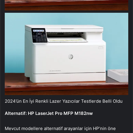
2024’ün En İyi Renkli Lazer Yazıcılar Testlerde Belli Oldu
Alternatif: HP LaserJet Pro MFP M182nw
Mevcut modellere alternatif arayanlar için HP’nin öne