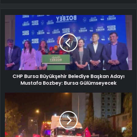
CHP Bursa Büyükşehir Belediye Başkan Adayı
Mustafa Bozbey: Bursa Gülümseyecek