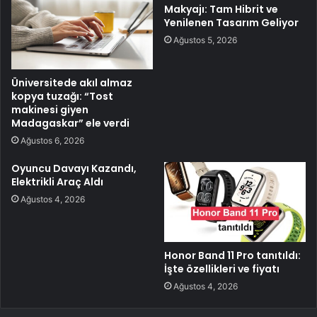
Makyajı: Tam Hibrit ve
Yenilenen Tasarım Geliyor
Ağustos 5, 2026
Üniversitede akıl almaz
kopya tuzağı: “Tost
makinesi giyen
Madagaskar” ele verdi
Ağustos 6, 2026
Oyuncu Davayı Kazandı,
Elektrikli Araç Aldı
Ağustos 4, 2026
Honor Band 11 Pro tanıtıldı:
İşte özellikleri ve fiyatı
Ağustos 4, 2026