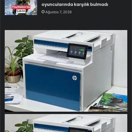
oyuncularında karşılık bulmadı
Ağustos 7, 2026