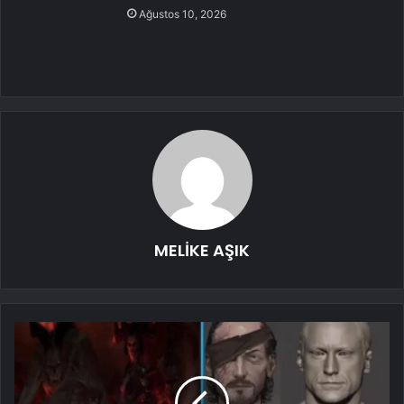
Ağustos 10, 2026
MELİKE AŞIK