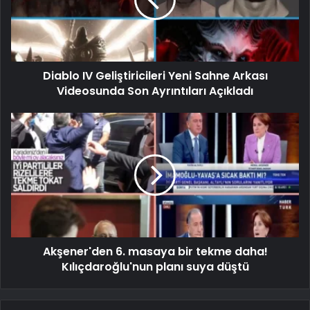
Diablo IV Geliştiricileri Yeni Sahne Arkası
Videosunda Son Ayrıntıları Açıkladı
Akşener'den 6. masaya bir tekme daha!
Kılıçdaroğlu'nun planı suya düştü