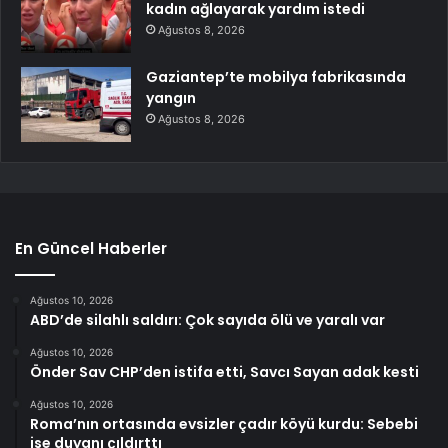
kadın ağlayarak yardım istedi
Ağustos 8, 2026
Gaziantep’te mobilya fabrikasında
yangın
Ağustos 8, 2026
En Güncel Haberler
Ağustos 10, 2026
ABD’de silahlı saldırı: Çok sayıda ölü ve yaralı var
Ağustos 10, 2026
Önder Sav CHP’den istifa etti, Savcı Sayan adak kesti
Ağustos 10, 2026
Roma’nın ortasında evsizler çadır köyü kurdu: Sebebi
ise duyanı çıldırttı