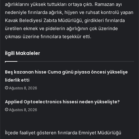
ağırlıklarını yüksek tuttukları ortaya çıktı. Ramazan ayı
nedeniyle fırınlarda ağırlık, hijyen ve ruhsat kontrolü yapan
Kavak Belediyesi Zabıta Müdürlüğü, girdikleri fırınlarda
üretilen ekmek ve pidelerin ağırlığının çok üzerinde
çıkması üzerine fırıncılara teşekkür etti.
İlgili Makaleler
Beş kazanan hisse Cuma günü piyasa öncesi yükselişe
liderlik etti
Ağustos 8, 2026
Applied Optoelectronics hissesi neden yükselişte?
Ağustos 8, 2026
İlçede faaliyet gösteren fırınlarda Emniyet Müdürlüğü