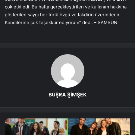
çok etkiledi. Bu hafta gerçekleştirilen ve kullanım hakkına
gösterilen saygı her türlü övgü ve takdirin üzerindedir.
Kendilerine çok teşekkür ediyorum” dedi. – SAMSUN
BÜŞRA ŞİMŞEK