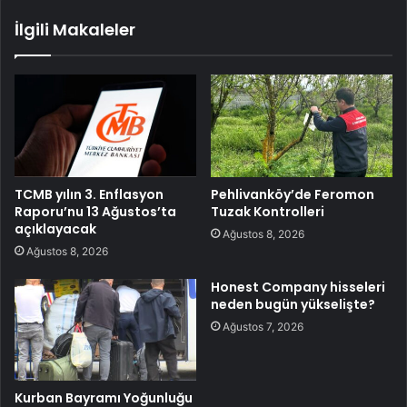
İlgili Makaleler
TCMB yılın 3. Enflasyon
Pehlivanköy’de Feromon
Raporu’nu 13 Ağustos’ta
Tuzak Kontrolleri
açıklayacak
Ağustos 8, 2026
Ağustos 8, 2026
Honest Company hisseleri
neden bugün yükselişte?
Ağustos 7, 2026
Kurban Bayramı Yoğunluğu