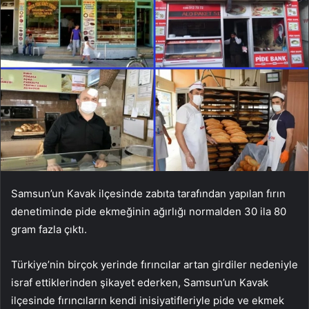
Samsun’un Kavak ilçesinde zabıta tarafından yapılan fırın
denetiminde pide ekmeğinin ağırlığı normalden 30 ila 80
gram fazla çıktı.
Türkiye’nin birçok yerinde fırıncılar artan girdiler nedeniyle
israf ettiklerinden şikayet ederken, Samsun’un Kavak
ilçesinde fırıncıların kendi inisiyatifleriyle pide ve ekmek