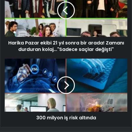
Harika Pazar ekibi 21 yıl sonra bir arada! Zamanı
durduran kolaj..."Sadece saçlar değişti"
300 milyon iş risk altında