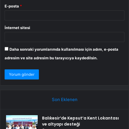
E-posta
*
İnternet sitesi
Daha sonraki yorumlarımda kullanılması için adım, e-posta
adresim ve site adresim bu tarayıcıya kaydedilsin.
Son Eklenen
Balıkesir’de Kepsut’a Kent Lokantası
ve altyapı desteği