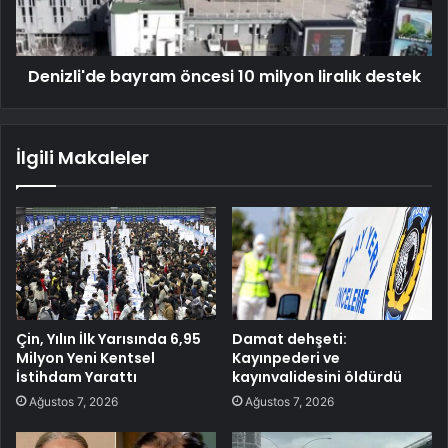
Denizli'de bayram öncesi 10 milyon liralık destek
İlgili Makaleler
Çin, Yılın İlk Yarısında 6,95
Damat dehşeti:
Milyon Yeni Kentsel
Kayınpederi ve
İstihdam Yarattı
kayınvalidesini öldürdü
Ağustos 7, 2026
Ağustos 7, 2026