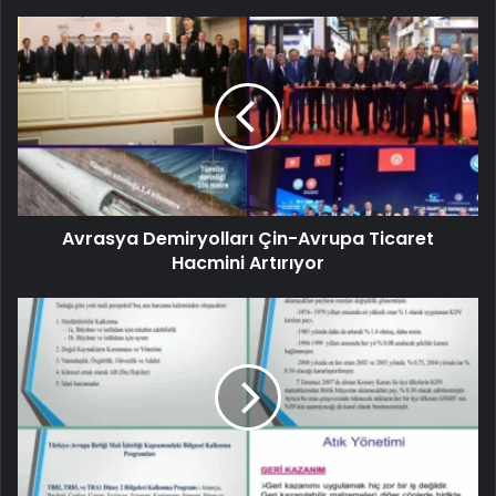
Avrasya Demiryolları Çin-Avrupa Ticaret
Hacmini Artırıyor