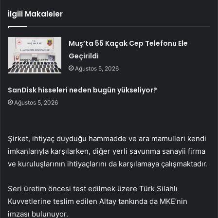
İlgili Makaleler
Muş’ta 55 Kaçak Cep Telefonu Ele
Geçirildi
Ağustos 5, 2026
SanDisk hisseleri neden bugün yükseliyor?
Ağustos 5, 2026
Şirket, ihtiyaç duyduğu hammadde ve ara mamulleri kendi
imkanlarıyla karşılarken, diğer yerli savunma sanayii firma
ve kuruluşlarının ihtiyaçlarını da karşılamaya çalışmaktadır.
Seri üretim öncesi test edilmek üzere Türk Silahlı
Kuvvetlerine teslim edilen Altay tankında da MKE’nin
imzası bulunuyor.