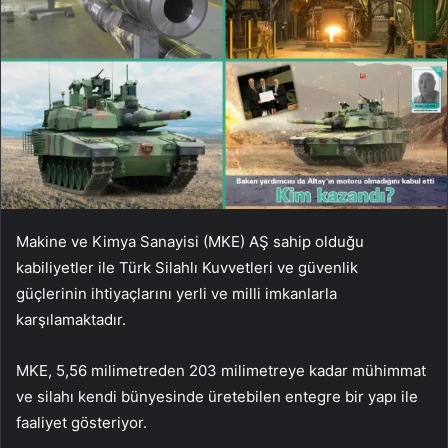
Makine ve Kimya Sanayisi (MKE) AŞ sahip olduğu
kabiliyetler ile Türk Silahlı Kuvvetleri ve güvenlik
güçlerinin ihtiyaçlarını yerli ve milli imkanlarla
karşılamaktadır.
MKE, 5,56 milimetreden 203 milimetreye kadar mühimmat
ve silahı kendi bünyesinde üretebilen entegre bir yapı ile
faaliyet gösteriyor.