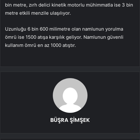
bin metre, zırh delici kinetik motorlu mühimmatla ise 3 bin
metre etkili menzile ulaşılıyor.
Uzunluğu 6 bin 600 milimetre olan namlunun yorulma
ömrü ise 1500 atışa karşılık geliyor. Namlunun güvenli
kullanım ömrü en az 1000 atıştır.
BÜŞRA ŞİMŞEK